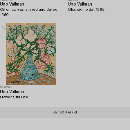
Uno Vallman
Uno Vallman
Oil on canvas, signed and dated
Olja, sign o dat 1965.
1950.
1658922
Uno Vallman
Flower Still Life.
KATSO KAIKKI