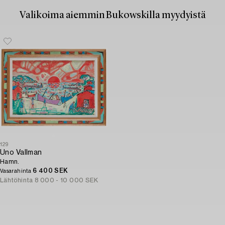
Valikoima aiemmin Bukowskilla myydyistä
129
Uno Vallman
Hamn.
6 400 SEK
Vasarahinta
Lähtöhinta
8 000 - 10 000 SEK