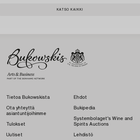
KATSO KAIKKI
Tietoa Bukowskista
Ehdot
Ota yhteyttä
Bukipedia
asiantuntijoihimme
Systembolaget's Wine and
Tulokset
Spirits Auctions
Uutiset
Lehdistö