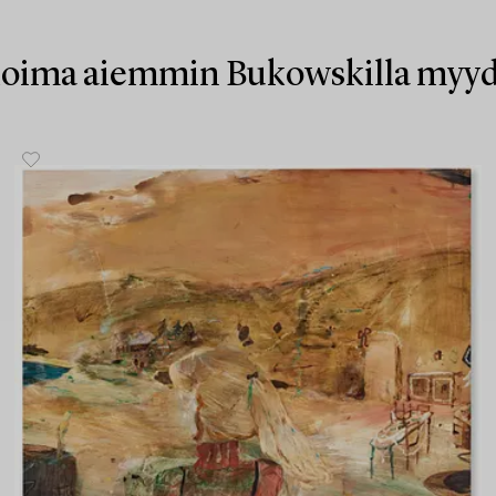
koima aiemmin Bukowskilla myyd