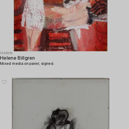
1346836
Helene Billgren
Mixed media on panel, signed.