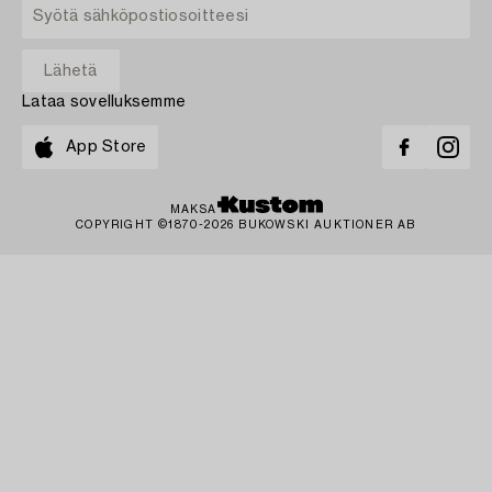
Lataa sovelluksemme
App Store
MAKSA
COPYRIGHT ©1870-2026 BUKOWSKI AUKTIONER AB