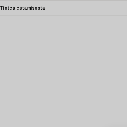
Tietoa ostamisesta