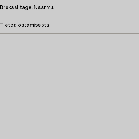
Bruksslitage. Naarmu.
Tietoa ostamisesta