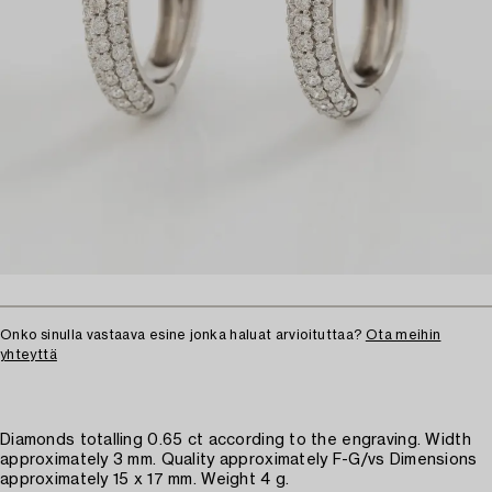
Onko sinulla vastaava esine jonka haluat arvioituttaa?
Ota meihin
yhteyttä
Diamonds totalling 0.65 ct according to the engraving. Width
approximately 3 mm. Quality approximately F-G/vs Dimensions
approximately 15 x 17 mm. Weight 4 g.