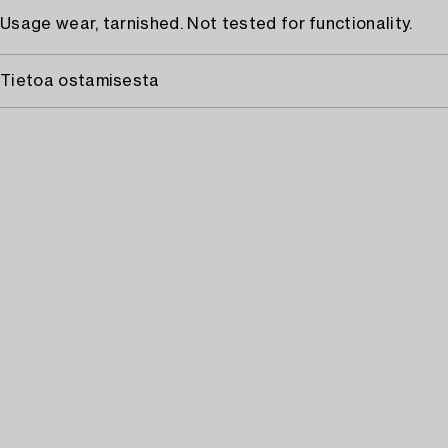
Usage wear, tarnished. Not tested for functionality.
Tietoa ostamisesta