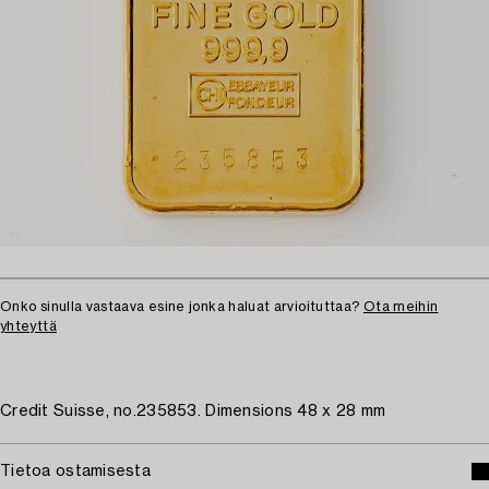
Onko sinulla vastaava esine jonka haluat arvioituttaa?
Ota meihin
yhteyttä
Credit Suisse, no.235853. Dimensions 48 x 28 mm
Tietoa ostamisesta