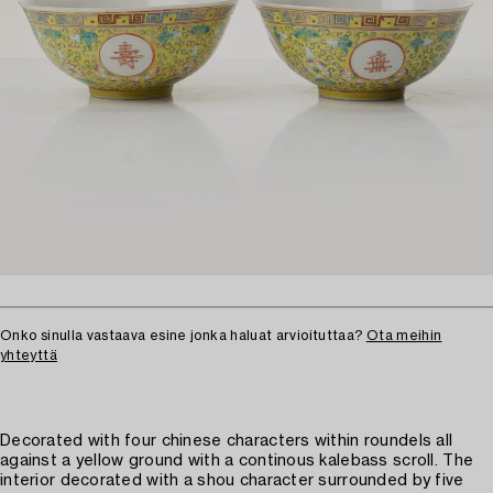
Onko sinulla vastaava esine jonka haluat arvioituttaa?
Ota meihin
yhteyttä
Decorated with four chinese characters within roundels all
against a yellow ground with a continous kalebass scroll. The
interior decorated with a shou character surrounded by five