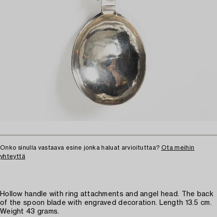
Onko sinulla vastaava esine jonka haluat arvioituttaa?
Ota meihin
yhteyttä
Hollow handle with ring attachments and angel head. The back
of the spoon blade with engraved decoration. Length 13.5 cm.
Weight 43 grams.