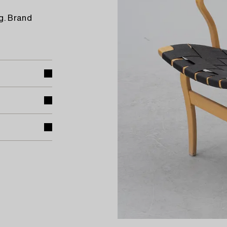
g. Brand