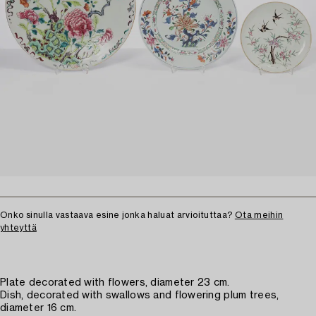
Onko sinulla vastaava esine jonka haluat arvioituttaa?
Ota meihin
yhteyttä
Plate decorated with flowers, diameter 23 cm.
Dish, decorated with swallows and flowering plum trees,
diameter 16 cm.