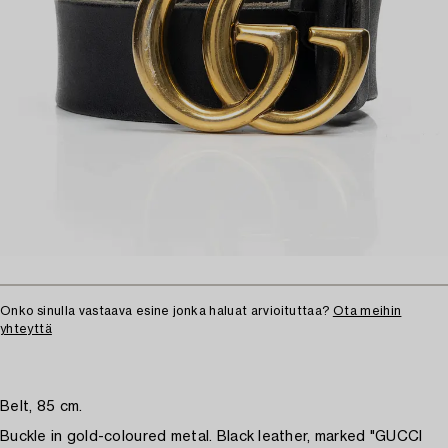
Onko sinulla vastaava esine jonka haluat arvioituttaa?
Ota meihin
yhteyttä
Belt, 85 cm.
Buckle in gold-coloured metal. Black leather, marked "GUCCI