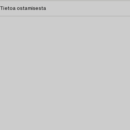
Tietoa ostamisesta