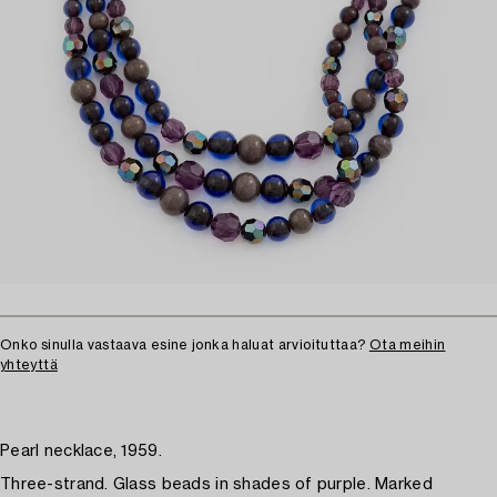
Onko sinulla vastaava esine jonka haluat arvioituttaa?
Ota meihin
yhteyttä
Pearl necklace, 1959.
Three-strand. Glass beads in shades of purple. Marked