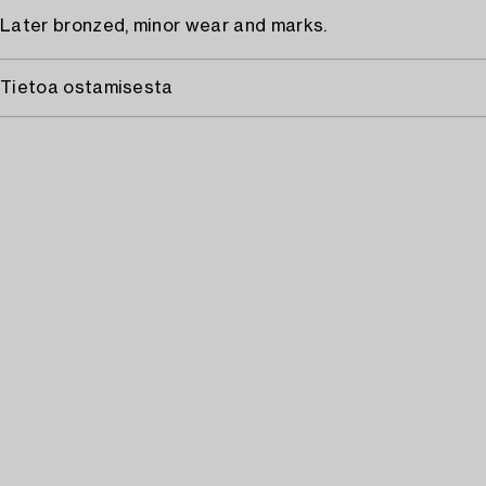
Later bronzed, minor wear and marks.
Tietoa ostamisesta