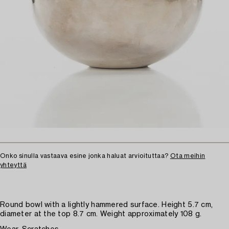
Onko sinulla vastaava esine jonka haluat arvioituttaa?
Ota meihin
yhteyttä
Round bowl with a lightly hammered surface. Height 5.7 cm,
diameter at the top 8.7 cm. Weight approximately 108 g.