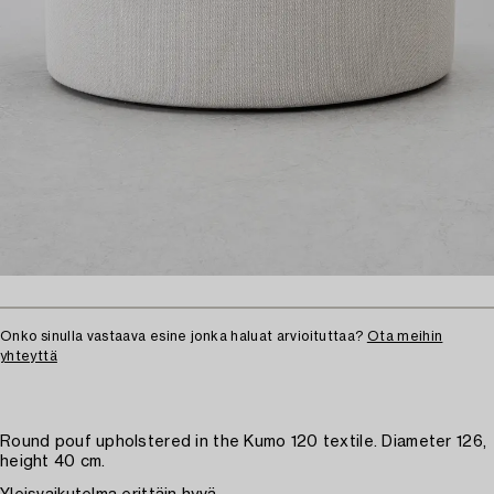
Onko sinulla vastaava esine jonka haluat arvioituttaa?
Ota meihin
yhteyttä
Round pouf upholstered in the Kumo 120 textile. Diameter 126,
height 40 cm.