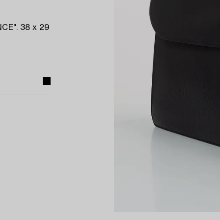
E". 38 x 29