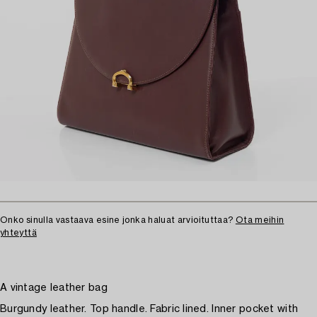
Onko sinulla vastaava esine jonka haluat arvioituttaa?
Ota meihin
yhteyttä
A vintage leather bag
Burgundy leather. Top handle. Fabric lined. Inner pocket with