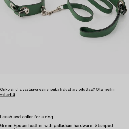
Onko sinulla vastaava esine jonka haluat arvioituttaa?
Ota meihin
yhteyttä
Leash and collar for a dog.
Green Epsom leather with palladium hardware. Stamped