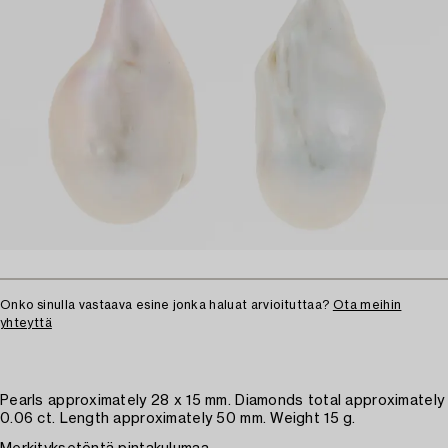
Onko sinulla vastaava esine jonka haluat arvioituttaa?
Ota meihin
yhteyttä
Pearls approximately 28 x 15 mm. Diamonds total approximately
0.06 ct. Length approximately 50 mm. Weight 15 g.