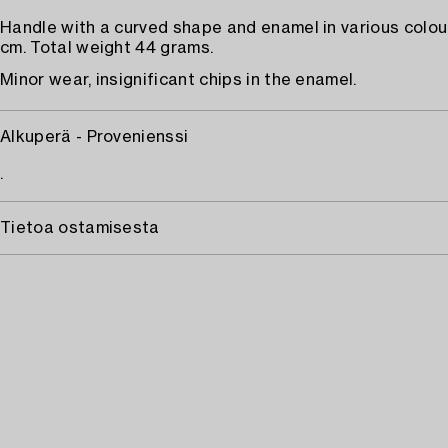
Handle with a curved shape and enamel in various colou
cm. Total weight 44 grams.
Minor wear, insignificant chips in the enamel.
Alkuperä - Provenienssi
.
Tietoa ostamisesta