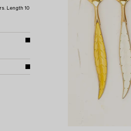
rs. Length 10