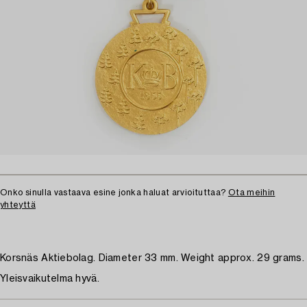
Onko sinulla vastaava esine jonka haluat arvioituttaa?
Ota meihin
yhteyttä
Korsnäs Aktiebolag. Diameter 33 mm. Weight approx. 29 grams.
Yleisvaikutelma hyvä.