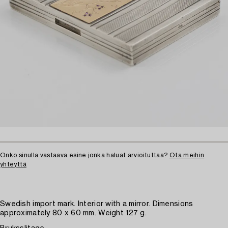
Onko sinulla vastaava esine jonka haluat arvioituttaa?
Ota meihin
yhteyttä
Swedish import mark. Interior with a mirror. Dimensions
approximately 80 x 60 mm. Weight 127 g.