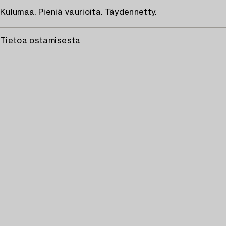
Kulumaa. Pieniä vaurioita. Täydennetty.
Tietoa ostamisesta