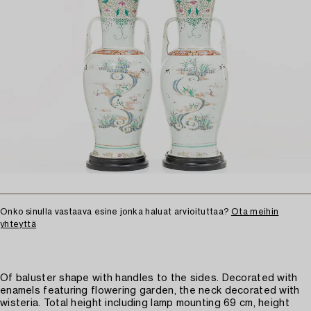
Onko sinulla vastaava esine jonka haluat arvioituttaa?
Ota meihin
yhteyttä
Of baluster shape with handles to the sides. Decorated with
enamels featuring flowering garden, the neck decorated with
wisteria. Total height including lamp mounting 69 cm, height