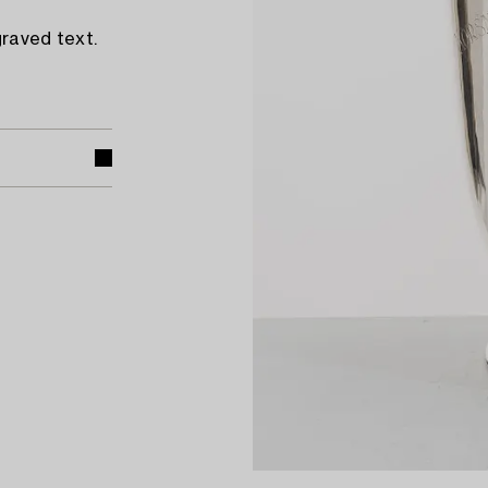
graved text.