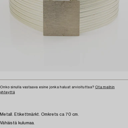
Onko sinulla vastaava esine jonka haluat arvioituttaa?
Ota meihin
yhteyttä
Metall. Etikettmärkt. Omkrets ca 70 cm.
Vähäistä kulumaa.