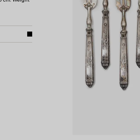
5 cm. Weight