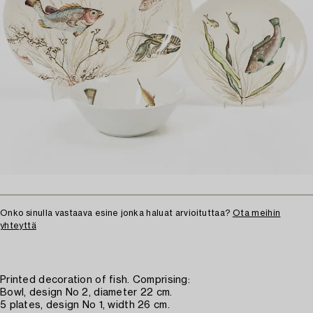
Onko sinulla vastaava esine jonka haluat arvioituttaa?
Ota meihin
yhteyttä
Printed decoration of fish. Comprising:
Bowl, design No 2, diameter 22 cm.
5 plates, design No 1, width 26 cm.