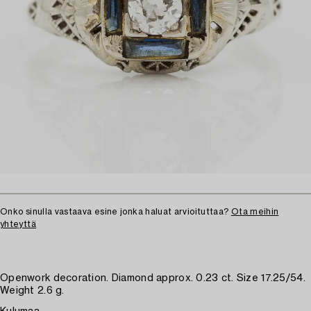
Onko sinulla vastaava esine jonka haluat arvioituttaa?
Ota meihin
yhteyttä
Openwork decoration. Diamond approx. 0.23 ct. Size 17.25/54.
Weight 2.6 g.