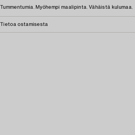
Tummentumia. Myöhempi maalipinta. Vähäistä kulumaa.
Tietoa ostamisesta