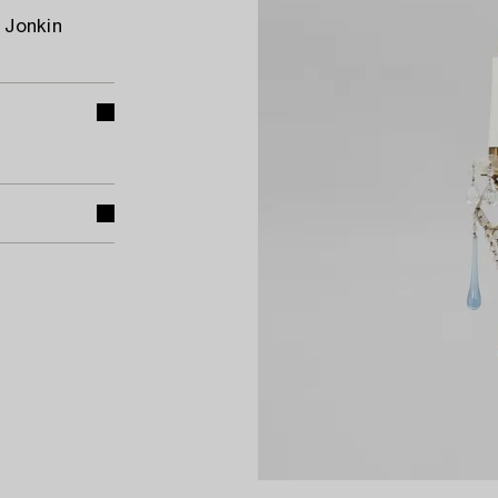
. Jonkin