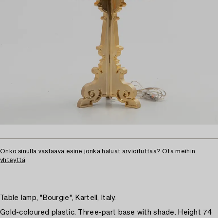
Onko sinulla vastaava esine jonka haluat arvioituttaa?
Ota meihin
yhteyttä
Table lamp, "Bourgie", Kartell, Italy.
Gold-coloured plastic. Three-part base with shade. Height 74