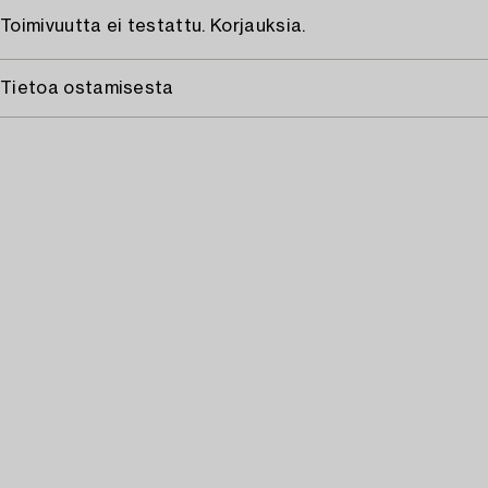
Toimivuutta ei testattu. Korjauksia.
Tietoa ostamisesta