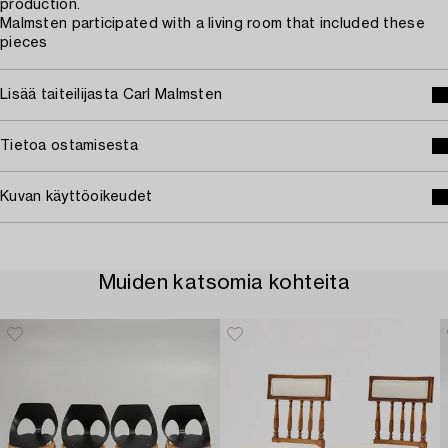
production.
Malmsten participated with a living room that included these
pieces
Lisää taiteilijasta Carl Malmsten
Tietoa ostamisesta
Kuvan käyttöoikeudet
Muiden katsomia kohteita