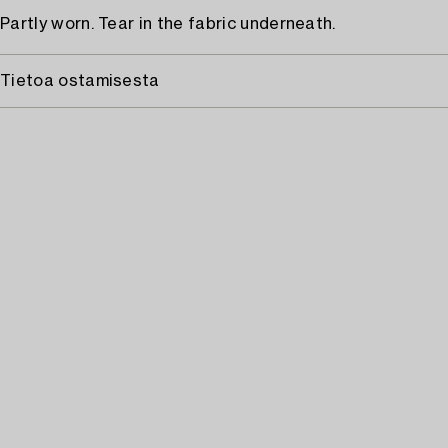
Partly worn. Tear in the fabric underneath.
Tietoa ostamisesta