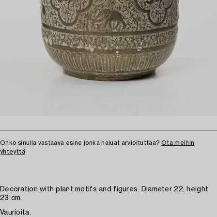
Onko sinulla vastaava esine jonka haluat arvioituttaa?
Ota meihin
yhteyttä
Decoration with plant motifs and figures. Diameter 22, height
23 cm.
Vaurioita.