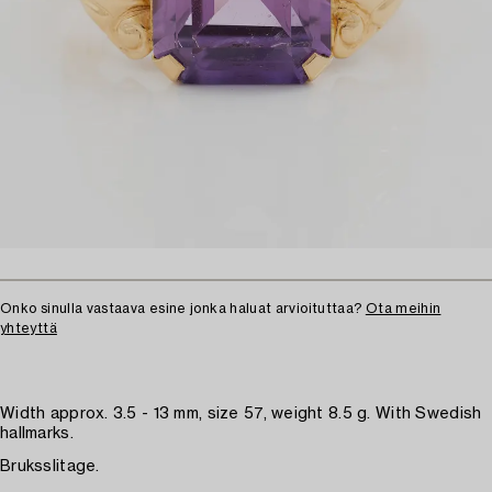
Onko sinulla vastaava esine jonka haluat arvioituttaa?
Ota meihin
yhteyttä
Width approx. 3.5 - 13 mm, size 57, weight 8.5 g. With Swedish
hallmarks.
Bruksslitage.