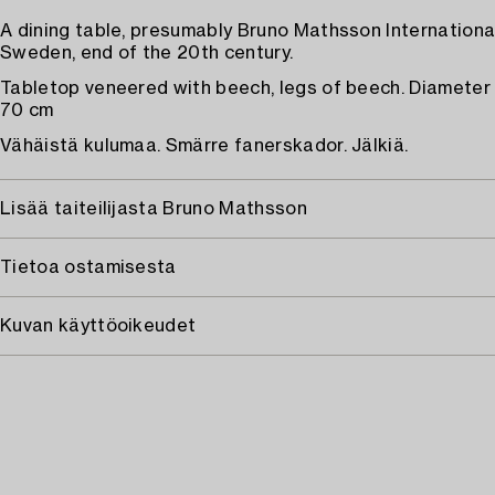
A dining table, presumably Bruno Mathsson Internationa
Sweden, end of the 20th century.
Tabletop veneered with beech, legs of beech. Diameter 
70 cm
Vähäistä kulumaa. Smärre fanerskador. Jälkiä.
Lisää taiteilijasta Bruno Mathsson
Tietoa ostamisesta
Kuvan käyttöoikeudet