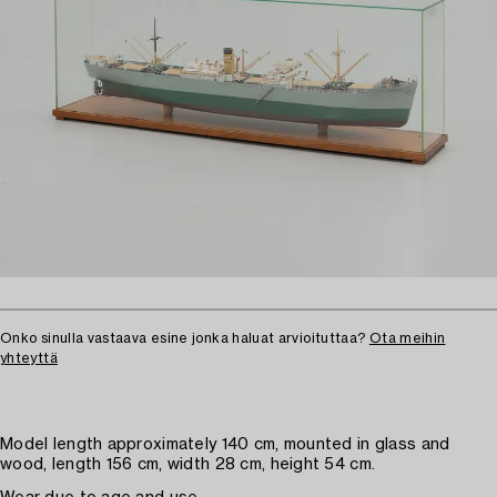
Onko sinulla vastaava esine jonka haluat arvioituttaa?
Ota meihin
yhteyttä
Model length approximately 140 cm, mounted in glass and
wood, length 156 cm, width 28 cm, height 54 cm.