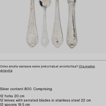
Onko sinulla vastaava esine jonka haluat arvioituttaa?
Ota meihin
yhteyttä
Silver content 800. Comprising:
12 forks 20 cm
12 knives with serrated blades in stainless steel 22 cm
12 spoons 19.5 cm