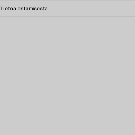
Tietoa ostamisesta