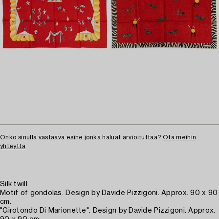
Onko sinulla vastaava esine jonka haluat arvioituttaa?
Ota meihin
yhteyttä
Silk twill.
Motif of gondolas. Design by Davide Pizzigoni. Approx. 90 x 90
cm.
"Girotondo Di Marionette". Design by Davide Pizzigoni. Approx.