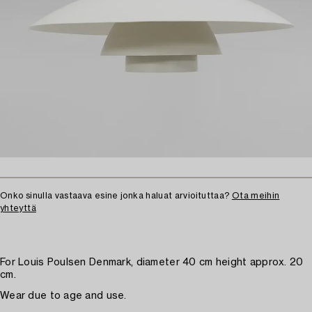
Onko sinulla vastaava esine jonka haluat arvioituttaa?
Ota meihin
yhteyttä
For Louis Poulsen Denmark, diameter 40 cm height approx. 20
cm.
Wear due to age and use.