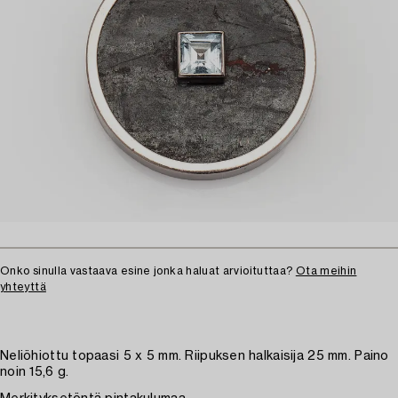
Onko sinulla vastaava esine jonka haluat arvioituttaa?
Ota meihin
yhteyttä
Neliöhiottu topaasi 5 x 5 mm. Riipuksen halkaisija 25 mm. Paino
noin 15,6 g.