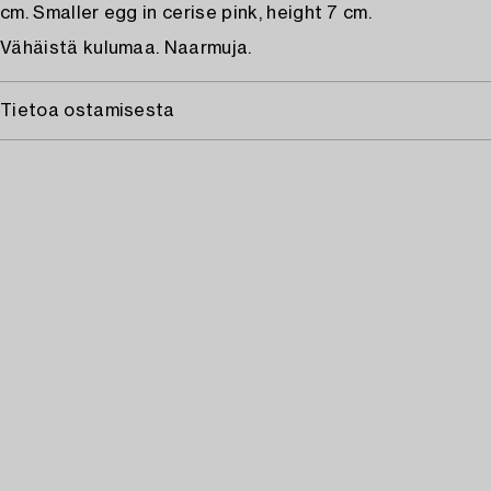
cm. Smaller egg in cerise pink, height 7 cm.
Vähäistä kulumaa. Naarmuja.
Tietoa ostamisesta