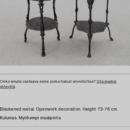
Onko sinulla vastaava esine jonka haluat arvioituttaa?
Ota meihin
yhteyttä
Blackened metal. Openwork decoration. Height 73-76 cm.
Kulumaa. Myöhempi maalipinta.